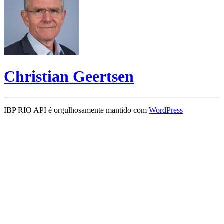
Christian Geertsen
IBP RIO API é orgulhosamente mantido com
WordPress