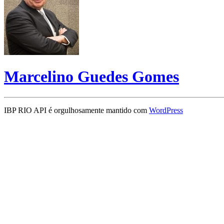
Marcelino Guedes Gomes
IBP RIO API é orgulhosamente mantido com
WordPress