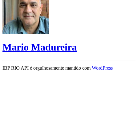
Mario Madureira
IBP RIO API é orgulhosamente mantido com
WordPress