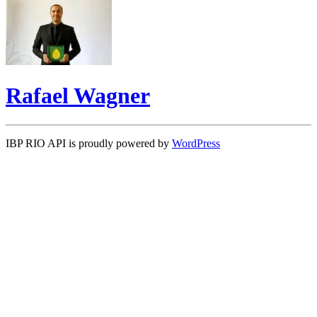
Rafael Wagner
IBP RIO API is proudly powered by
WordPress