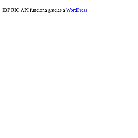
IBP RIO API funciona gracias a
WordPress