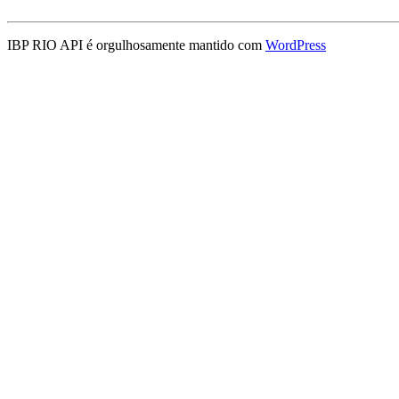
IBP RIO API é orgulhosamente mantido com
WordPress