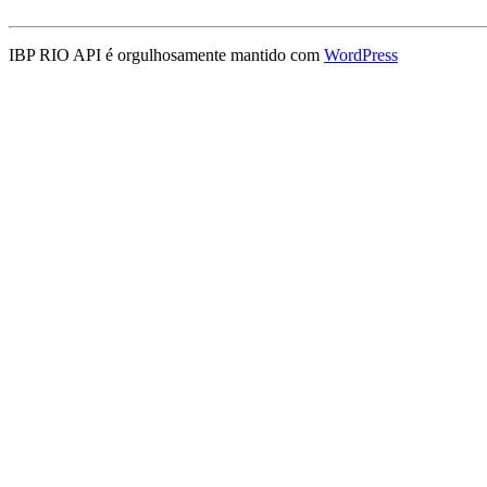
IBP RIO API é orgulhosamente mantido com
WordPress