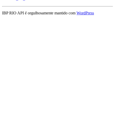
IBP RIO API é orgulhosamente mantido com
WordPress