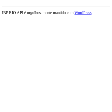
IBP RIO API é orgulhosamente mantido com
WordPress