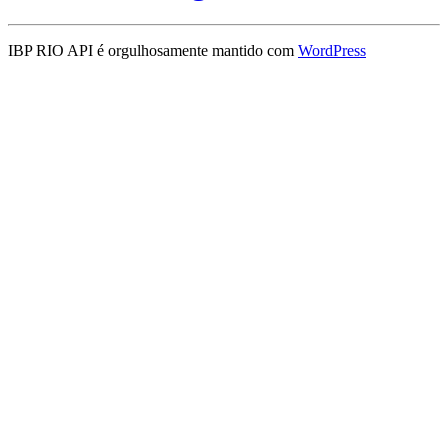
IBP RIO API é orgulhosamente mantido com
WordPress