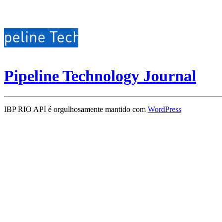
Pipeline Technology Journal
IBP RIO API é orgulhosamente mantido com
WordPress