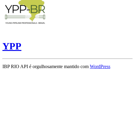
YPP
IBP RIO API é orgulhosamente mantido com
WordPress